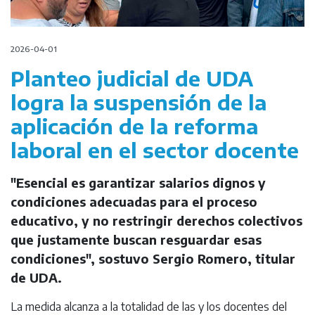
2026-04-01
Planteo judicial de UDA
logra la suspensión de la
aplicación de la reforma
laboral en el sector docente
"Esencial es garantizar salarios dignos y
condiciones adecuadas para el proceso
educativo, y no restringir derechos colectivos
que justamente buscan resguardar esas
condiciones", sostuvo Sergio Romero, titular
de UDA.
La medida alcanza a la totalidad de las y los docentes del