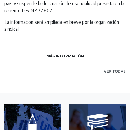
país y suspende la declaración de esencialidad prevista en la
reciente Ley N.º 27.802.
La información será ampliada en breve por la organización
sindical.
MÁS INFORMACIÓN
VER TODAS