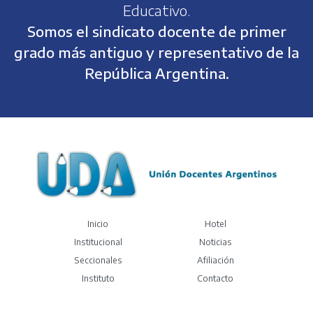
Educativo.
Somos el sindicato docente de primer
grado más antiguo y representativo de la
República Argentina.
(current)
Inicio
Hotel
Institucional
Noticias
Seccionales
Afiliación
Instituto
Contacto