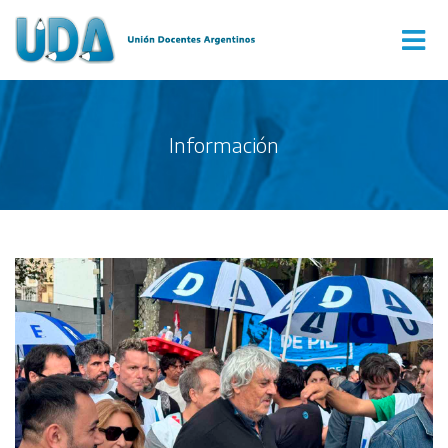
Información