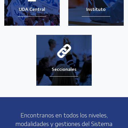
UDA Central
Instituto
Seccionales
Encontranos en todos los niveles,
modalidades y gestiones del Sistema